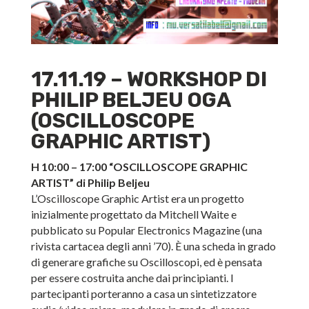
17.11.19 – WORKSHOP DI
PHILIP BELJEU OGA
(OSCILLOSCOPE
GRAPHIC ARTIST)
H 10:00 – 17:00 “OSCILLOSCOPE GRAPHIC
ARTIST” di Philip Beljeu
L’Oscilloscope Graphic Artist era un progetto
inizialmente progettato da Mitchell Waite e
pubblicato su Popular Electronics Magazine (una
rivista cartacea degli anni ’70). È una scheda in grado
di generare grafiche su Oscilloscopi, ed è pensata
per essere costruita anche dai principianti. I
partecipanti porteranno a casa un sintetizzatore