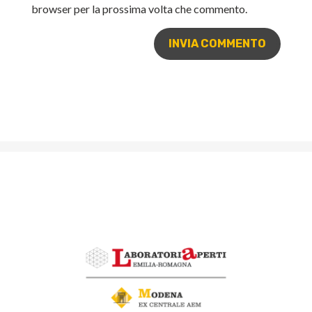
browser per la prossima volta che commento.