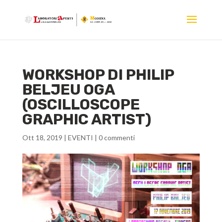
WORKSHOP DI PHILIP
BELJEU OGA
(OSCILLOSCOPE
GRAPHIC ARTIST)
Ott 18, 2019
|
EVENTI
|
0 commenti