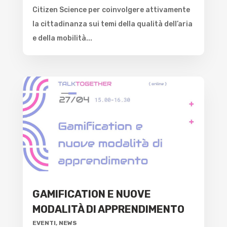
Citizen Science per coinvolgere attivamente
la cittadinanza sui temi della qualità dell’aria
e della mobilità...
GAMIFICATION E NUOVE
MODALITÀ DI APPRENDIMENTO
EVENTI
,
NEWS