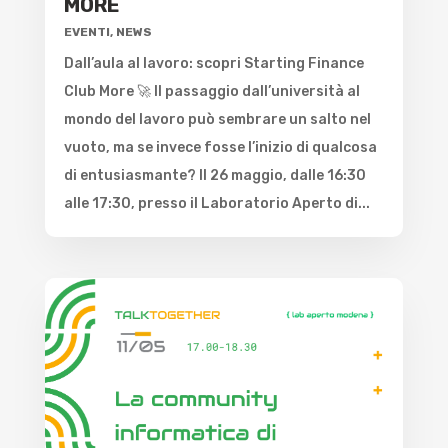
MORE
EVENTI
,
NEWS
Dall’aula al lavoro: scopri Starting Finance
Club More 🚀 Il passaggio dall’università al
mondo del lavoro può sembrare un salto nel
vuoto, ma se invece fosse l’inizio di qualcosa
di entusiasmante? Il 26 maggio, dalle 16:30
alle 17:30, presso il Laboratorio Aperto di...