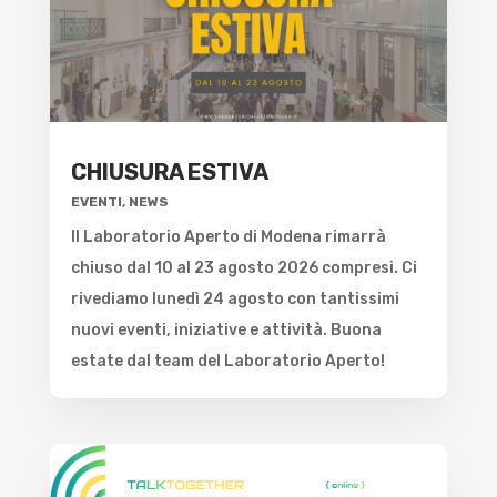
CHIUSURA ESTIVA
EVENTI
,
NEWS
Il Laboratorio Aperto di Modena rimarrà
chiuso dal 10 al 23 agosto 2026 compresi. Ci
rivediamo lunedì 24 agosto con tantissimi
nuovi eventi, iniziative e attività. Buona
estate dal team del Laboratorio Aperto!