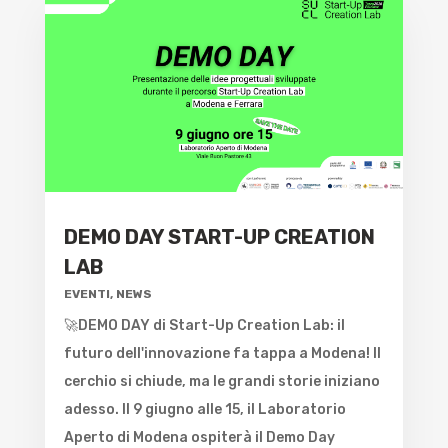
DEMO DAY START-UP CREATION
LAB
EVENTI
,
NEWS
🚀DEMO DAY di Start-Up Creation Lab: il
futuro dell'innovazione fa tappa a Modena! Il
cerchio si chiude, ma le grandi storie iniziano
adesso. Il 9 giugno alle 15, il Laboratorio
Aperto di Modena ospiterà il Demo Day