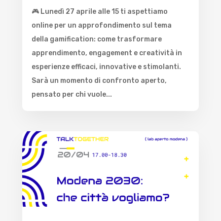
🎮 Lunedì 27 aprile alle 15 ti aspettiamo
online per un approfondimento sul tema
della gamification: come trasformare
apprendimento, engagement e creatività in
esperienze efficaci, innovative e stimolanti.
Sarà un momento di confronto aperto,
pensato per chi vuole...