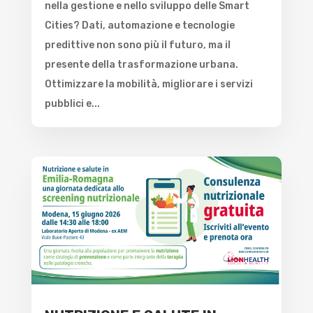
nella gestione e nello sviluppo delle Smart
Cities? Dati, automazione e tecnologie
predittive non sono più il futuro, ma il
presente della trasformazione urbana.
Ottimizzare la mobilità, migliorare i servizi
pubblici e...