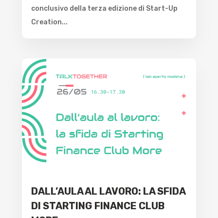
conclusivo della terza edizione di Start-Up
Creation...
DALL’AULA AL LAVORO: LA SFIDA
DI STARTING FINANCE CLUB