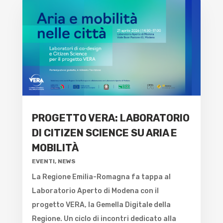
PROGETTO VERA: LABORATORIO
DI CITIZEN SCIENCE SU ARIA E
MOBILITÀ
EVENTI
,
NEWS
La Regione Emilia-Romagna fa tappa al
Laboratorio Aperto di Modena con il
progetto VERA, la Gemella Digitale della
Regione. Un ciclo di incontri dedicato alla