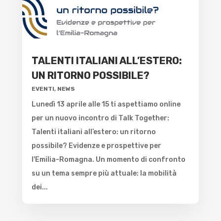
TALENTI ITALIANI ALL’ESTERO:
UN RITORNO POSSIBILE?
EVENTI
,
NEWS
Lunedì 13 aprile alle 15 ti aspettiamo online
per un nuovo incontro di Talk Together:
Talenti italiani all’estero: un ritorno
possibile? Evidenze e prospettive per
l'Emilia-Romagna. Un momento di confronto
su un tema sempre più attuale: la mobilità
dei...