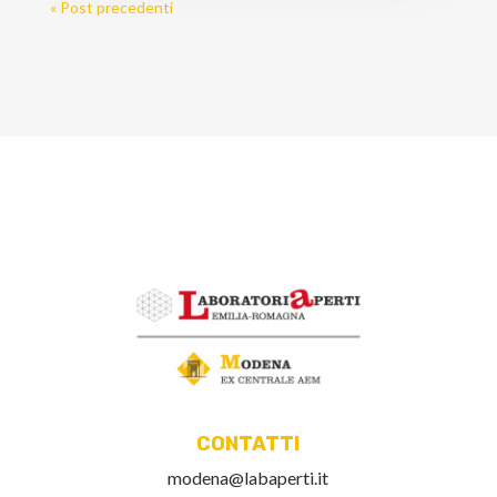
« Post precedenti
CONTATTI
modena@labaperti.it