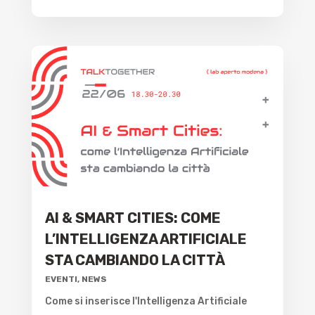
AI & SMART CITIES: COME
L’INTELLIGENZA ARTIFICIALE
STA CAMBIANDO LA CITTÀ
EVENTI
,
NEWS
Come si inserisce l'Intelligenza Artificiale