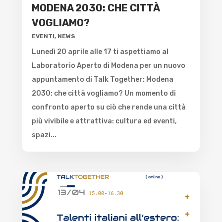
MODENA 2030: CHE CITTÀ
VOGLIAMO?
EVENTI
,
NEWS
Lunedì 20 aprile alle 17 ti aspettiamo al
Laboratorio Aperto di Modena per un nuovo
appuntamento di Talk Together: Modena
2030: che città vogliamo? Un momento di
confronto aperto su ciò che rende una città
più vivibile e attrattiva: cultura ed eventi,
spazi...