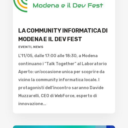
LA COMMUNITY INFORMATICA DI
MODENA E IL DEV FEST
EVENTI
,
NEWS
L’11/05, dalle 17:00 alle 18:30, a Modena
continuano i “Talk Together” al Laboratorio
Aperto: un’occasione unica per scoprire da
vicino la community informatica locale. I
protagonisti dell’incontro saranno Davide
Muzzarelli, CEO di WebForce, esperto di
innovazione...