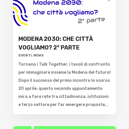
MODENA 2030: CHE CITTÀ
VOGLIAMO? 2° PARTE
EVENTI
,
NEWS
Tornano i Talk Together, i tavoli di confronto
per immaginare insieme la Modena del futuro!
Dopo il successo del primo incontro lo scorso
20 aprile, questo secondo appuntamento
mira a fare rete tra cittadinanza, istituzioni
e terzo settore per far emergere proposte...