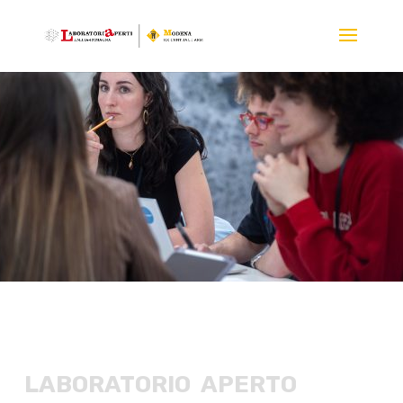
LABORATORIO APERTO