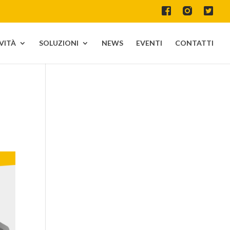
IVITÀ
SOLUZIONI
NEWS
EVENTI
CONTATTI