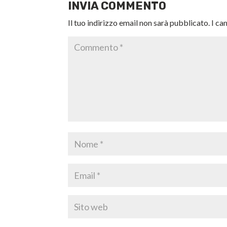
INVIA COMMENTO
Il tuo indirizzo email non sarà pubblicato.
I ca