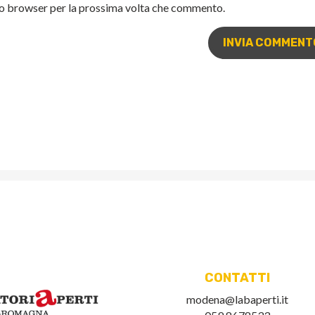
sto browser per la prossima volta che commento.
CONTATTI
modena@labaperti.it