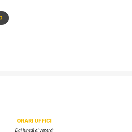
ORARI UFFICI
Dal lunedì al venerdì