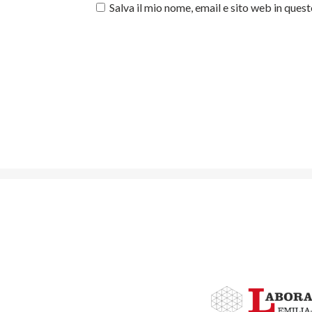
Salva il mio nome, email e sito web in que