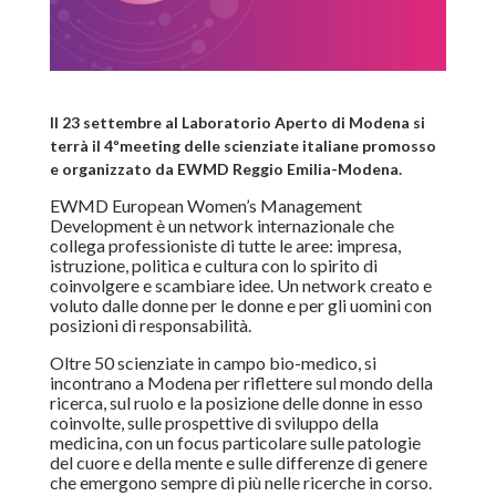
Il 23 settembre al Laboratorio Aperto di Modena si
terrà il 4ºmeeting delle scienziate italiane promosso
e organizzato da EWMD Reggio Emilia-Modena.
EWMD European Women’s Management
Development è un network internazionale che
collega professioniste di tutte le aree: impresa,
istruzione, politica e cultura con lo spirito di
coinvolgere e scambiare idee. Un network creato e
voluto dalle donne per le donne e per gli uomini con
posizioni di responsabilità.
Oltre 50 scienziate in campo bio-medico, si
incontrano a Modena per riflettere sul mondo della
ricerca, sul ruolo e la posizione delle donne in esso
coinvolte, sulle prospettive di sviluppo della
medicina, con un focus particolare sulle patologie
del cuore e della mente e sulle differenze di genere
che emergono sempre di più nelle ricerche in corso.