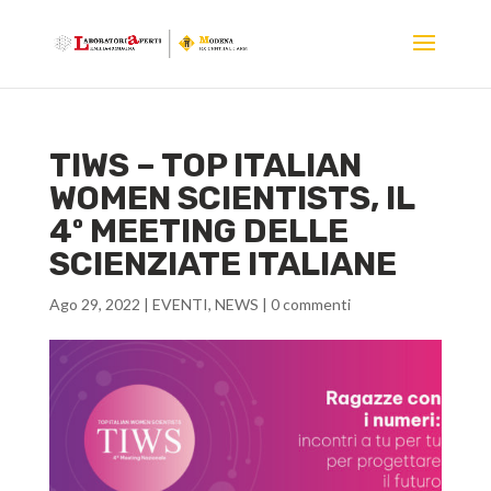
TIWS – TOP ITALIAN
WOMEN SCIENTISTS, IL
4º MEETING DELLE
SCIENZIATE ITALIANE
Ago 29, 2022
|
EVENTI
,
NEWS
|
0 commenti