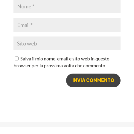
Salva il mio nome, email e sito web in questo
browser per la prossima volta che commento.