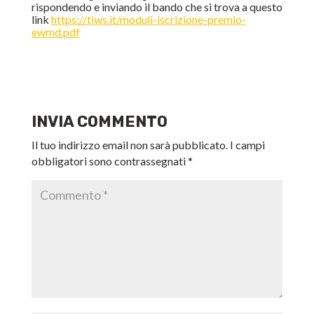
rispondendo e inviando il bando che si trova a questo
link
https://tiws.it/moduli-iscrizione-premio-
ewmd.pdf
INVIA COMMENTO
Il tuo indirizzo email non sarà pubblicato.
I campi
obbligatori sono contrassegnati
*