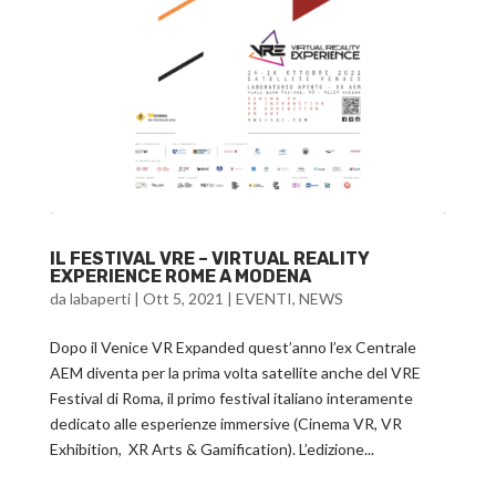
IL FESTIVAL VRE – VIRTUAL REALITY
EXPERIENCE ROME A MODENA
da
labaperti
|
Ott 5, 2021
|
EVENTI
,
NEWS
Dopo il Venice VR Expanded quest’anno l’ex Centrale
AEM diventa per la prima volta satellite anche del VRE
Festival di Roma, il primo festival italiano interamente
dedicato alle esperienze immersive (Cinema VR, VR
Exhibition, XR Arts & Gamification). L’edizione...