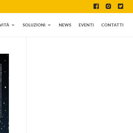
IVITÀ
SOLUZIONI
NEWS
EVENTI
CONTATTI