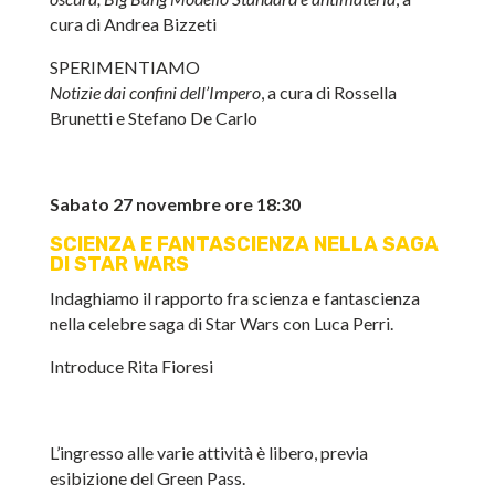
cura di Andrea Bizzeti
SPERIMENTIAMO
Notizie dai confini dell’Impero
, a cura di Rossella
Brunetti e Stefano De Carlo
Sabato 27 novembre ore 18:30
SCIENZA E FANTASCIENZA NELLA SAGA
DI STAR WARS
Indaghiamo il rapporto fra scienza e fantascienza
nella celebre saga di Star Wars con Luca Perri.
Introduce Rita Fioresi
L’ingresso alle varie attività è libero, previa
esibizione del Green Pass.