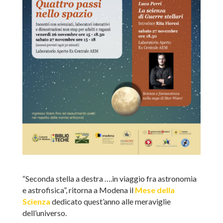
“Seconda stella a destra ….in viaggio fra astronomia
e astrofisica”, ritorna a Modena il
Mese della
Scienza
dedicato quest’anno alle meraviglie
dell’universo.