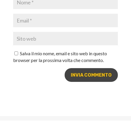
Salva il mio nome, email e sito web in questo
browser per la prossima volta che commento.