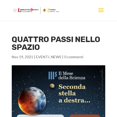
QUATTRO PASSI NELLO
SPAZIO
Nov 19, 2021
|
EVENTI
,
NEWS
|
0 commenti