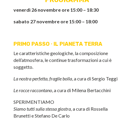
venerdì 26 novembre ore 15:00 – 18:30
sabato 27 novembre ore 15:00 – 18:00
PRIMO PASSO ∙ IL PIANETA TERRA
Le caratteristiche geologiche, la composizione
dell’atmosfera, le continue trasformazioni a cui è
soggetto.
La nostra perfetta, fragile bolla
, a cura di Sergio Teggi
Le rocce raccontano
, a cura di Milena Bertacchini
SPERIMENTIAMO
Siamo tutti sulla stessa giostra,
a cura di Rossella
Brunetti e Stefano De Carlo