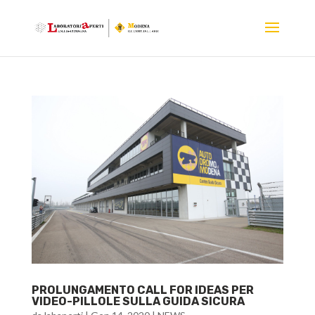
PROLUNGAMENTO CALL FOR IDEAS PER
VIDEO-PILLOLE SULLA GUIDA SICURA