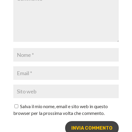
Salva il mio nome, email e sito web in questo
browser per la prossima volta che commento.