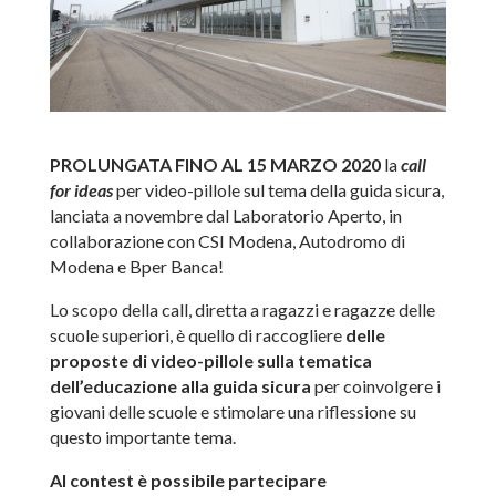
PROLUNGATA FINO AL 15 MARZO 2020
la
call
for ideas
per video-pillole sul tema della guida sicura,
lanciata a novembre dal Laboratorio Aperto, in
collaborazione con CSI Modena, Autodromo di
Modena e Bper Banca!
Lo scopo della call, diretta a ragazzi e ragazze delle
scuole superiori, è quello di raccogliere
delle
proposte di video-pillole sulla tematica
dell’educazione alla guida sicura
per coinvolgere i
giovani delle scuole e stimolare una riflessione su
questo importante tema.
Al contest è possibile partecipare