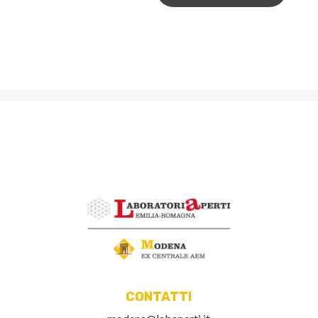
CONTATTI