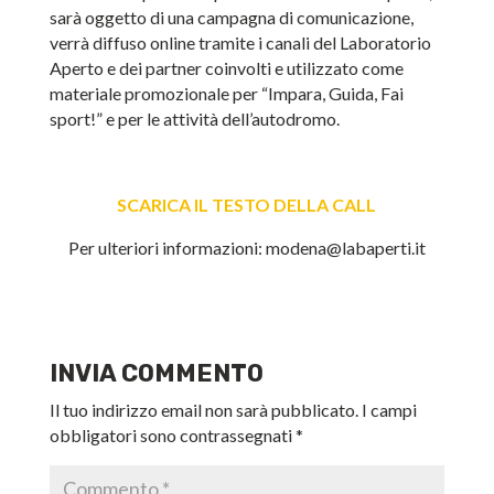
sarà oggetto di una campagna di comunicazione,
verrà diffuso online tramite i canali del Laboratorio
Aperto e dei partner coinvolti e utilizzato come
materiale promozionale per “Impara, Guida, Fai
sport!” e per le attività dell’autodromo.
SCARICA IL TESTO DELLA CALL
Per ulteriori informazioni: modena@labaperti.it
INVIA COMMENTO
Il tuo indirizzo email non sarà pubblicato.
I campi
obbligatori sono contrassegnati
*