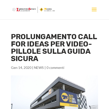
PROLUNGAMENTO CALL
FOR IDEAS PER VIDEO-
PILLOLE SULLA GUIDA
SICURA
Gen 14, 2020
|
NEWS
|
0 commenti