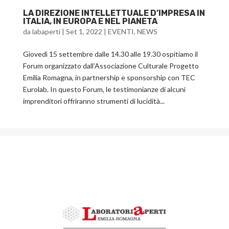
LA DIREZIONE INTELLETTUALE D’IMPRESA IN
ITALIA, IN EUROPA E NEL PIANETA
da
labaperti
|
Set 1, 2022
|
EVENTI
,
NEWS
Giovedì 15 settembre dalle 14.30 alle 19.30 ospitiamo il
Forum organizzato dall’Associazione Culturale Progetto
Emilia Romagna, in partnership e sponsorship con TEC
Eurolab. In questo Forum, le testimonianze di alcuni
imprenditori offriranno strumenti di lucidità...