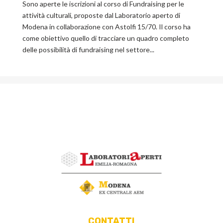
Sono aperte le iscrizioni al corso di Fundraising per le
attività culturali, proposte dal Laboratorio aperto di
Modena in collaborazione con Astolfi 15/70. Il corso ha
come obiettivo quello di tracciare un quadro completo
delle possibilità di fundraising nel settore...
CONTATTI