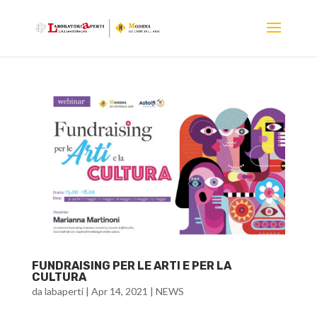
FUNDRAISING PER LE ARTI E PER LA
CULTURA
da
labaperti
|
Apr 14, 2021
|
NEWS