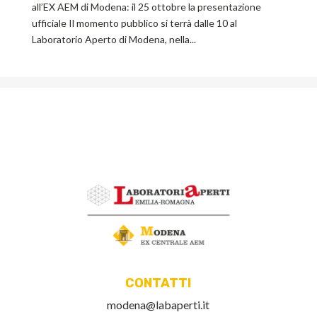
all’EX AEM di Modena: il 25 ottobre la presentazione
ufficiale Il momento pubblico si terrà dalle 10 al
Laboratorio Aperto di Modena, nella...
CONTATTI
modena@labaperti.it