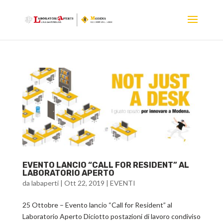
EVENTO LANCIO “CALL FOR RESIDENT” AL
LABORATORIO APERTO
da
labaperti
|
Ott 22, 2019
|
EVENTI
25 Ottobre – Evento lancio “Call for Resident” al
Laboratorio Aperto Diciotto postazioni di lavoro condiviso