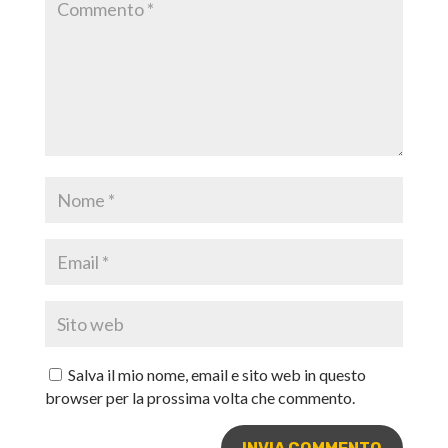
Salva il mio nome, email e sito web in questo
browser per la prossima volta che commento.