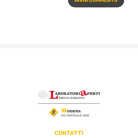
CONTATTI