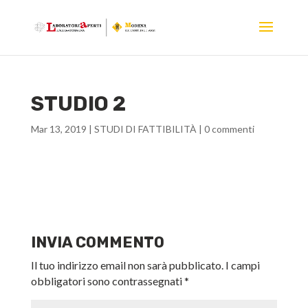
STUDIO 2
Mar 13, 2019
|
STUDI DI FATTIBILITÀ
|
0 commenti
INVIA COMMENTO
Il tuo indirizzo email non sarà pubblicato.
I campi
obbligatori sono contrassegnati
*