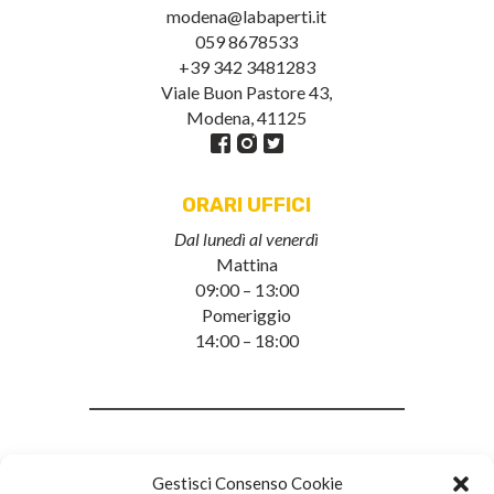
modena@labaperti.it
059 8678533
+39 342 3481283
Viale Buon Pastore 43,
Modena, 41125
ORARI UFFICI
Dal lunedì al venerdì
Mattina
09:00 – 13:00
Pomeriggio
14:00 – 18:00
Gestisci Consenso Cookie