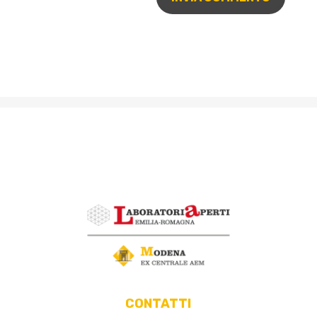
CONTATTI