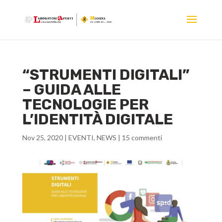
“STRUMENTI DIGITALI”
– GUIDA ALLE
TECNOLOGIE PER
L’IDENTITÀ DIGITALE
Nov 25, 2020
|
EVENTI
,
NEWS
|
15 commenti