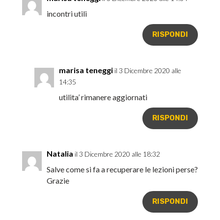
incontri utili
RISPONDI
marisa teneggi
il 3 Dicembre 2020 alle
14:35
utilita’ rimanere aggiornati
RISPONDI
Natalia
il 3 Dicembre 2020 alle 18:32
Salve come si fa a recuperare le lezioni perse?
Grazie
RISPONDI