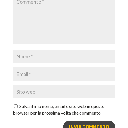
Salva il mio nome, email e sito web in questo
browser per la prossima volta che commento.