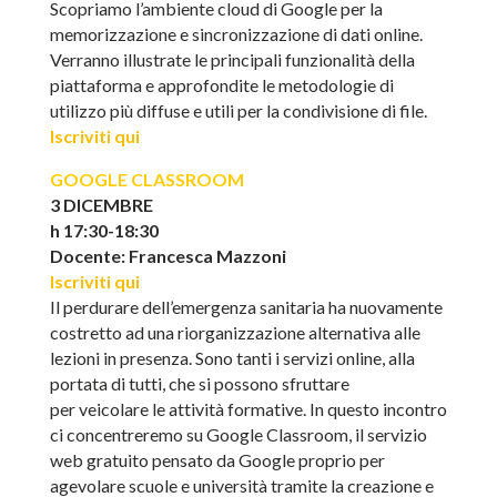
Scopriamo l’ambiente cloud di Google per la
memorizzazione e sincronizzazione di dati online.
Verranno illustrate le principali funzionalità della
piattaforma e approfondite le metodologie di
utilizzo più diffuse e utili per la condivisione di file.
Iscriviti qui
GOOGLE CLASSROOM
3 DICEMBRE
h 17:30-18:30
Docente: Francesca Mazzoni
Iscriviti qui
Il perdurare dell’emergenza sanitaria ha nuovamente
costretto ad una riorganizzazione alternativa alle
lezioni in presenza. Sono tanti i servizi online, alla
portata di tutti, che si possono sfruttare
per veicolare le attività formative. In questo incontro
ci concentreremo su Google Classroom, il servizio
web gratuito pensato da Google proprio per
agevolare scuole e università tramite la creazione e