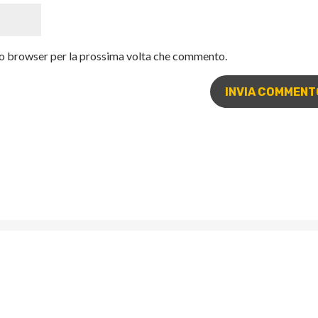
sto browser per la prossima volta che commento.