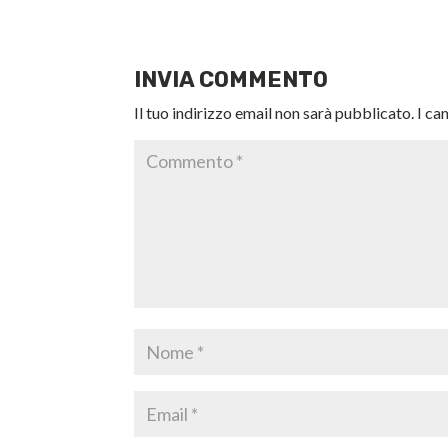
INVIA COMMENTO
Il tuo indirizzo email non sarà pubblicato.
I ca