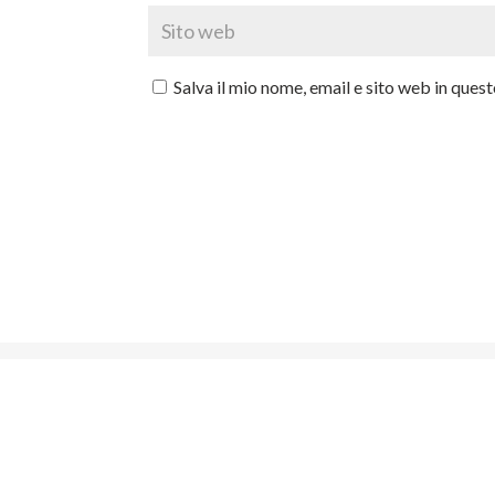
Salva il mio nome, email e sito web in que