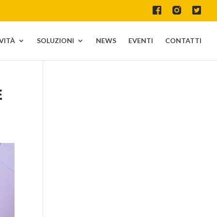
IVITÀ
SOLUZIONI
NEWS
EVENTI
CONTATTI
E