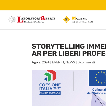
STORYTELLING IMMER
AR PER LIBERI PROFE
Ago 2, 2024
|
EVENTI
,
NEWS
|
0 commenti