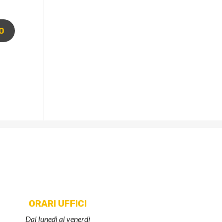
ORARI UFFICI
Dal lunedì al venerdì