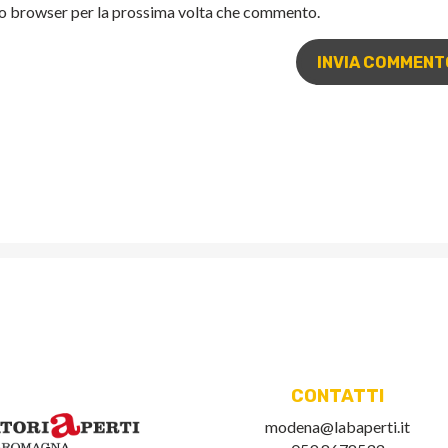
sto browser per la prossima volta che commento.
CONTATTI
modena@labaperti.it