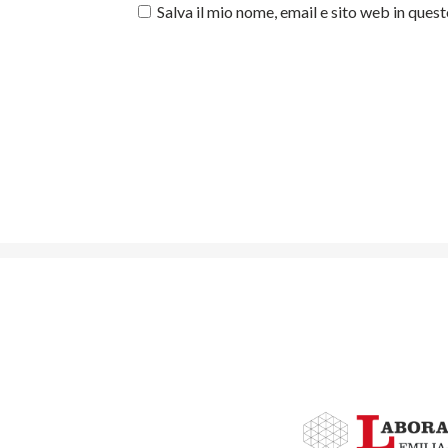
Salva il mio nome, email e sito web in que