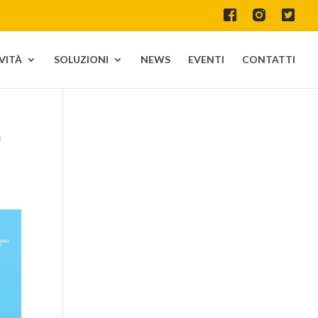
IVITÀ
SOLUZIONI
NEWS
EVENTI
CONTATTI
O