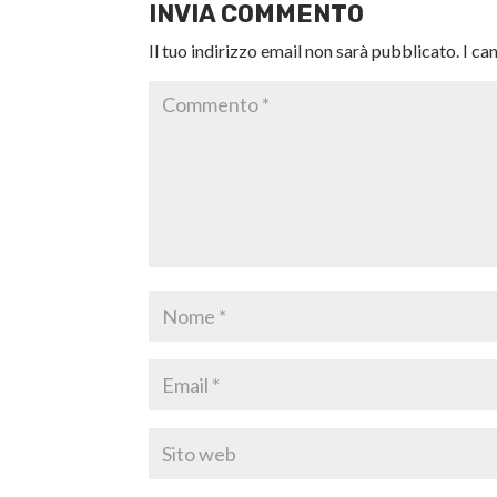
INVIA COMMENTO
Il tuo indirizzo email non sarà pubblicato.
I ca