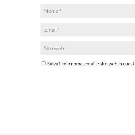
Salva il mio nome, email e sito web in que