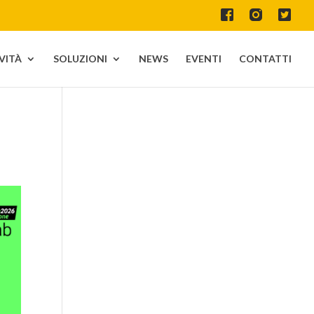
IVITÀ
SOLUZIONI
NEWS
EVENTI
CONTATTI