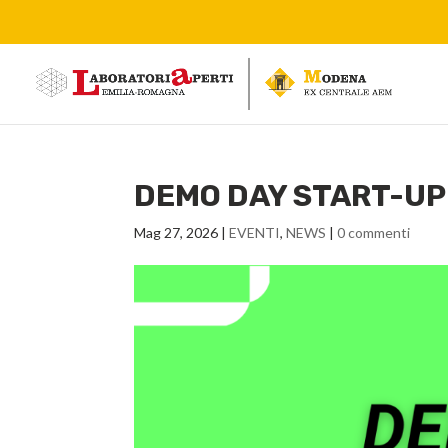
DEMO DAY START-UP
Mag 27, 2026
|
EVENTI
,
NEWS
|
0 commenti