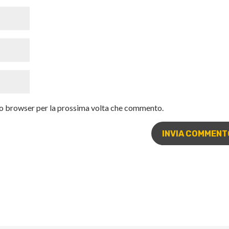
sto browser per la prossima volta che commento.