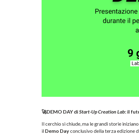
🚀DEMO DAY di
Start-Up Creation Lab
: il f
Il cerchio si chiude, ma le grandi storie iniziano
il
Demo Day
conclusivo della terza edizione d