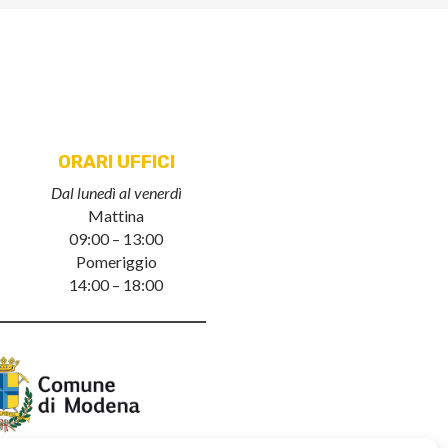
ORARI UFFICI
Dal lunedì al venerdì
Mattina
09:00 – 13:00
Pomeriggio
14:00 – 18:00