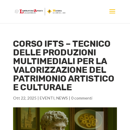
CORSO IFTS – TECNICO
DELLE PRODUZIONI
MULTIMEDIALI PER LA
VALORIZZAZIONE DEL
PATRIMONIO ARTISTICO
E CULTURALE
Ott 22, 2025
|
EVENTI
,
NEWS
|
0 commenti