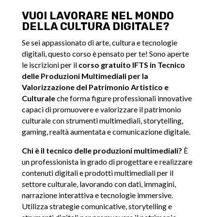
VUOI LAVORARE NEL MONDO
DELLA CULTURA DIGITALE?
Se sei appassionato di arte, cultura e tecnologie
digitali, questo corso è pensato per te! Sono aperte
le iscrizioni per il
corso gratuito IFTS in Tecnico
delle Produzioni Multimediali per la
Valorizzazione del Patrimonio Artistico e
Culturale
che forma figure professionali innovative
capaci di promuovere e valorizzare il patrimonio
culturale con strumenti multimediali, storytelling,
gaming, realtà aumentata e comunicazione digitale.
Chi è il tecnico delle produzioni multimediali?
È
un professionista in grado di progettare e realizzare
contenuti digitali e prodotti multimediali per il
settore culturale, lavorando con dati, immagini,
narrazione interattiva e tecnologie immersive.
Utilizza strategie comunicative, storytelling e