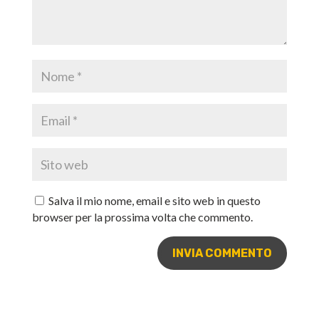
Salva il mio nome, email e sito web in questo
browser per la prossima volta che commento.