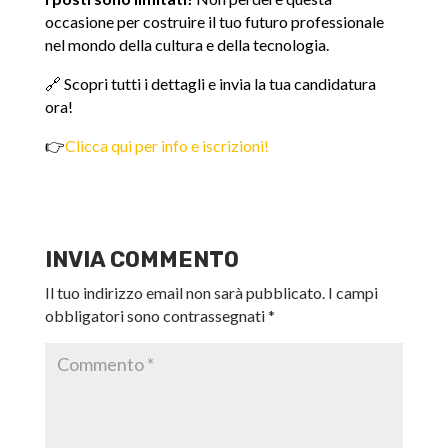
occasione per costruire il tuo futuro professionale
nel mondo della cultura e della tecnologia.
🔗 Scopri tutti i dettagli e invia la tua candidatura
ora!
👉
Clicca qui per info e iscrizioni!
INVIA COMMENTO
Il tuo indirizzo email non sarà pubblicato.
I campi
obbligatori sono contrassegnati
*