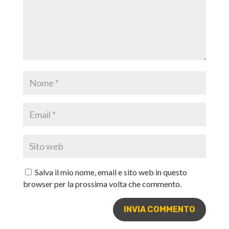
Salva il mio nome, email e sito web in questo
browser per la prossima volta che commento.