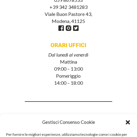
+39 342 3481283
Viale Buon Pastore 43,
Modena, 41125
ORARI UFFICI
Dal lunedì al venerdì
Mattina
09:00 – 13:00
Pomeriggio
14:00 – 18:00
Gestisci Consenso Cookie
Per fornire le migliori esperienze, utilizziamo tecnologie come i cookie per