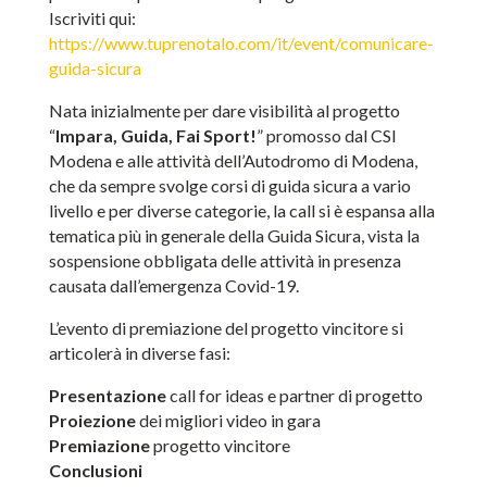
Iscriviti qui:
https://www.tuprenotalo.com/it/event/comunicare-
guida-sicura
Nata inizialmente per dare visibilità al progetto
“
Impara, Guida, Fai Sport!
” promosso dal CSI
Modena e alle attività dell’Autodromo di Modena,
che da sempre svolge corsi di guida sicura a vario
livello e per diverse categorie, la call si è espansa alla
tematica più in generale della Guida Sicura, vista la
sospensione obbligata delle attività in presenza
causata dall’emergenza Covid-19.
L’evento di premiazione del progetto vincitore si
articolerà in diverse fasi:
Presentazione
call for ideas e partner di progetto
Proiezione
dei migliori video in gara
Premiazione
progetto vincitore
Conclusioni