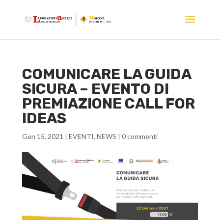
COMUNICARE LA GUIDA
SICURA – EVENTO DI
PREMIAZIONE CALL FOR
IDEAS
Gen 15, 2021
|
EVENTI
,
NEWS
|
0 commenti