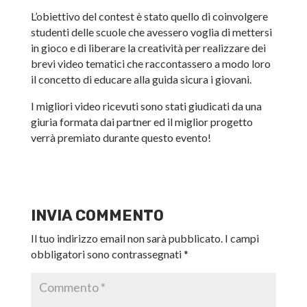
L’obiettivo del contest è stato quello di coinvolgere
studenti delle scuole che avessero voglia di mettersi
in gioco e di liberare la creatività per realizzare dei
brevi video tematici che raccontassero a modo loro
il concetto di educare alla guida sicura i giovani.
I migliori video ricevuti sono stati giudicati da una
giuria formata dai partner ed il miglior progetto
verrà premiato durante questo evento!
INVIA COMMENTO
Il tuo indirizzo email non sarà pubblicato.
I campi
obbligatori sono contrassegnati
*