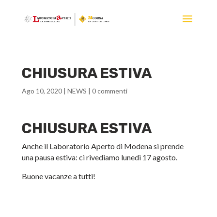
CHIUSURA ESTIVA
Ago 10, 2020
|
NEWS
|
0 commenti
CHIUSURA ESTIVA
Anche il Laboratorio Aperto di Modena si prende
una pausa estiva: ci rivediamo lunedì 17 agosto.
Buone vacanze a tutti!