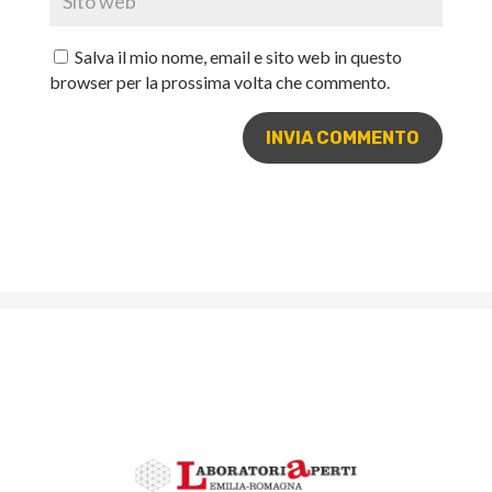
Salva il mio nome, email e sito web in questo
browser per la prossima volta che commento.