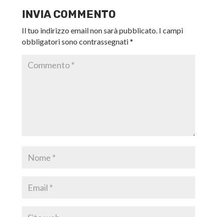
INVIA COMMENTO
Il tuo indirizzo email non sarà pubblicato.
I campi
obbligatori sono contrassegnati
*