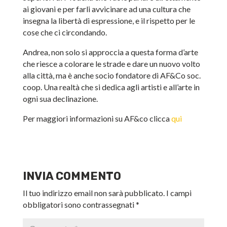
ai giovani e per farli avvicinare ad una cultura che
insegna la libertà di espressione, e il rispetto per le
cose che ci circondando.
Andrea, non solo si approccia a questa forma d’arte
che riesce a colorare le strade e dare un nuovo volto
alla città, ma è anche socio fondatore di AF&Co soc.
coop. Una realtà che si dedica agli artisti e all’arte in
ogni sua declinazione.
Per maggiori informazioni su AF&co clicca
qui
INVIA COMMENTO
Il tuo indirizzo email non sarà pubblicato.
I campi
obbligatori sono contrassegnati
*