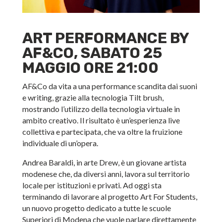
ART PERFORMANCE BY
AF&CO, SABATO 25
MAGGIO ORE 21:00
AF&Co da vita a una performance scandita dai suoni
e writing, grazie alla tecnologia Tilt brush,
mostrando l’utilizzo della tecnologia virtuale in
ambito creativo. Il risultato è un’esperienza live
collettiva e partecipata, che va oltre la fruizione
individuale di un’opera.
Andrea Baraldi, in arte Drew, è un giovane artista
modenese che, da diversi anni, lavora sul territorio
locale per istituzioni e privati. Ad oggi sta
terminando di lavorare al progetto Art For Students,
un nuovo progetto dedicato a tutte le scuole
Superiori di Modena che vuole parlare direttamente