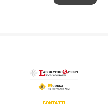
CONTATTI