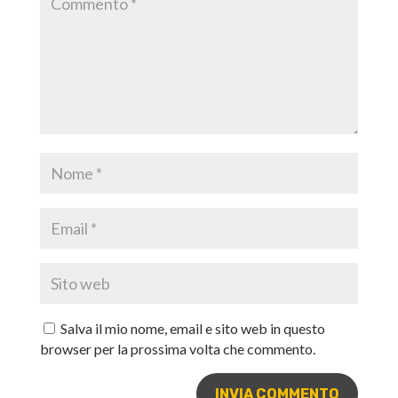
Salva il mio nome, email e sito web in questo
browser per la prossima volta che commento.