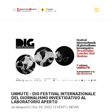
UNMUTE – DIG FESTIVAL INTERNAZIONALE
DEL GIORNALISMO INVESTIGATIVO AL
LABORATORIO APERTO
da
labaperti
|
Set 24, 2021
|
EVENTI
,
NEWS