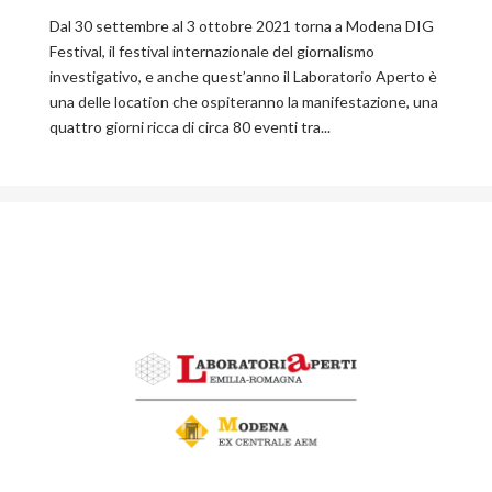
Dal 30 settembre al 3 ottobre 2021 torna a Modena DIG
Festival, il festival internazionale del giornalismo
investigativo, e anche quest’anno il Laboratorio Aperto è
una delle location che ospiteranno la manifestazione, una
quattro giorni ricca di circa 80 eventi tra...