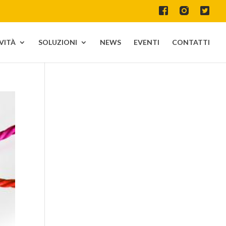
IVITÀ
SOLUZIONI
NEWS
EVENTI
CONTATTI