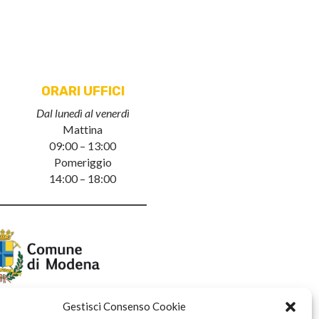
ORARI UFFICI
Dal lunedì al venerdì
Mattina
09:00 – 13:00
Pomeriggio
14:00 – 18:00
Gestisci Consenso Cookie