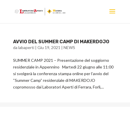
AVVIO DEL SUMMER CAMP DI MAKERDOJO
da
labaperti
|
Giu 19, 2021
|
NEWS
SUMMER CAMP 2021 – Presentazione del soggiorno
residenziale in Appennino Martedì 22 giugno alle 11:00
si svolgerà la conferenza stampa online per l’avvio del
“Summer Camp” residenziale di MAKERDOJO
copromosso dai Laboratori Aperti di Ferrara, Forlì,...