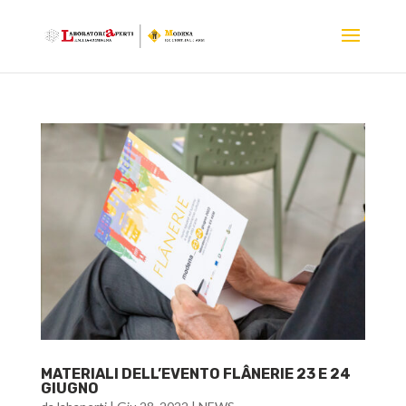
MATERIALI DELL’EVENTO FLÂNERIE 23 E 24
GIUGNO