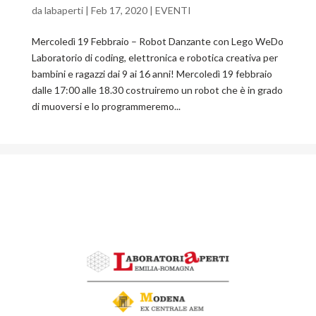
da
labaperti
|
Feb 17, 2020
|
EVENTI
Mercoledì 19 Febbraio – Robot Danzante con Lego WeDo
Laboratorio di coding, elettronica e robotica creativa per
bambini e ragazzi dai 9 ai 16 anni! Mercoledì 19 febbraio
dalle 17:00 alle 18.30 costruiremo un robot che è in grado
di muoversi e lo programmeremo...