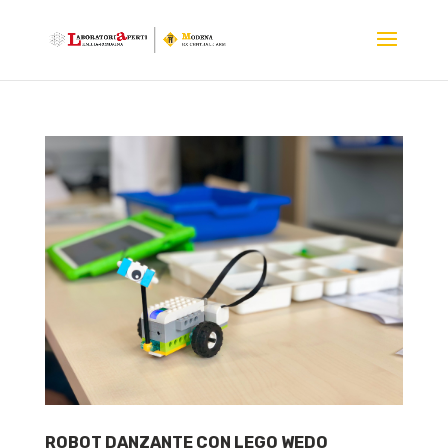
ROBOT DANZANTE CON LEGO WEDO