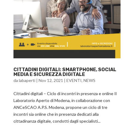
CITTADINI DIGITALI: SMARTPHONE, SOCIAL
MEDIA E SICUREZZA DIGITALE
da
labaperti
|
Nov 12, 2021
|
EVENTI
,
NEWS
Cittadini digitali – Ciclo di incontri in presenza e online Il
Laboratorio Aperto di Modena, in collaborazione con
ANCeSCAO A.P.S. Modena, propone un ciclo di tre
incontri sia online che in presenza dedicati alla
cittadinanza digitale, condotti dagli specialisti...