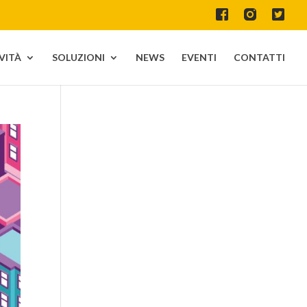
IVITÀ
SOLUZIONI
NEWS
EVENTI
CONTATTI