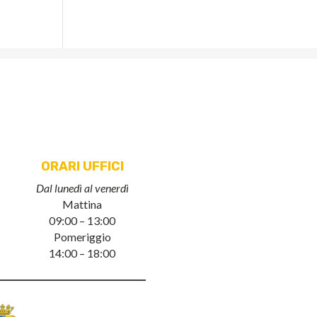
ORARI UFFICI
Dal lunedì al venerdì
Mattina
09:00 – 13:00
Pomeriggio
14:00 – 18:00