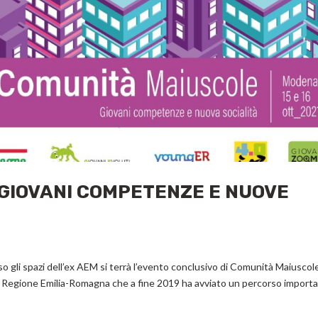
GIOVANI COMPETENZE E NUOVE
o gli spazi dell’ex AEM si terrà l’evento conclusivo di Comunità Maiuscole,
 Regione Emilia-Romagna che a fine 2019 ha avviato un percorso import