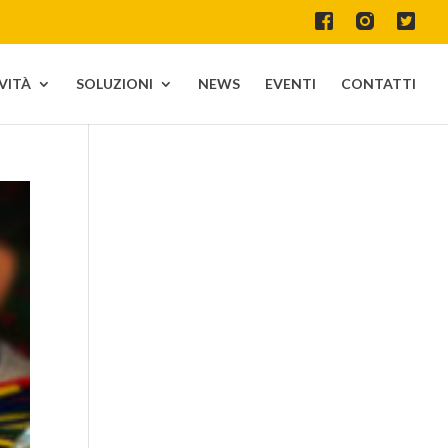
IVITÀ
SOLUZIONI
NEWS
EVENTI
CONTATTI