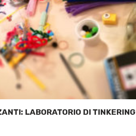
ANTI: LABORATORIO DI TINKERING