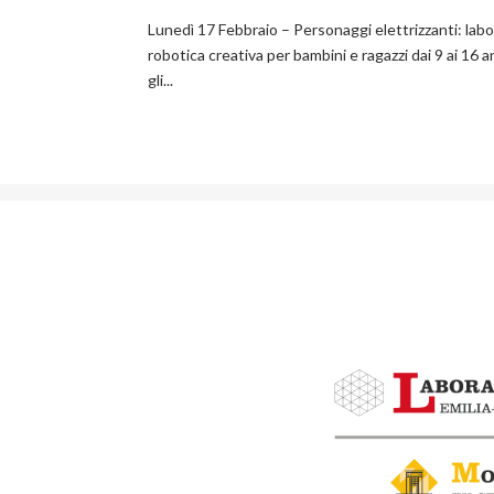
Lunedì 17 Febbraio – Personaggi elettrizzanti: labora
robotica creativa per bambini e ragazzi dai 9 ai 16
gli...