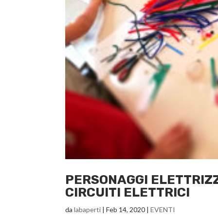
PERSONAGGI ELETTRIZZ
CIRCUITI ELETTRICI
da
labaperti
|
Feb 14, 2020
|
EVENTI