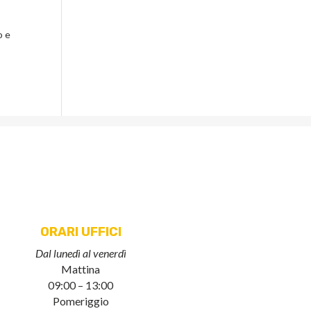
o e
ORARI UFFICI
Dal lunedì al venerdì
Mattina
09:00 – 13:00
Pomeriggio