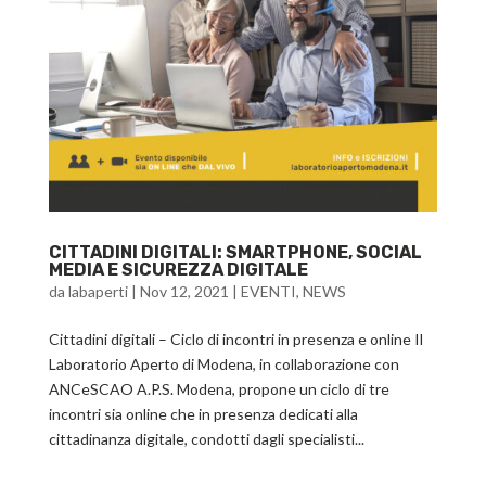
CITTADINI DIGITALI: SMARTPHONE, SOCIAL
MEDIA E SICUREZZA DIGITALE
da
labaperti
|
Nov 12, 2021
|
EVENTI
,
NEWS
Cittadini digitali – Ciclo di incontri in presenza e online Il
Laboratorio Aperto di Modena, in collaborazione con
ANCeSCAO A.P.S. Modena, propone un ciclo di tre
incontri sia online che in presenza dedicati alla
cittadinanza digitale, condotti dagli specialisti...