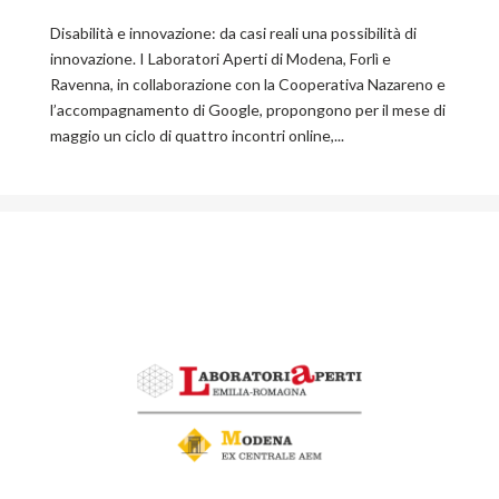
Disabilità e innovazione: da casi reali una possibilità di
innovazione. I Laboratori Aperti di Modena, Forlì e
Ravenna, in collaborazione con la Cooperativa Nazareno e
l’accompagnamento di Google, propongono per il mese di
maggio un ciclo di quattro incontri online,...