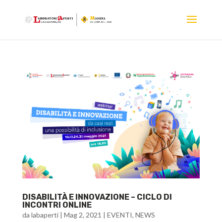
DISABILITÀ E INNOVAZIONE – CICLO DI
INCONTRI ONLINE
da
labaperti
|
Mag 2, 2021
|
EVENTI
,
NEWS