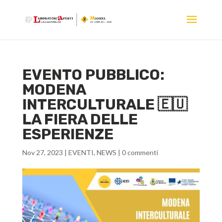
EVENTO PUBBLICO:
MODENA
INTERCULTURALE 🇪🇺
LA FIERA DELLE
ESPERIENZE
Nov 27, 2023
|
EVENTI
,
NEWS
|
0 commenti