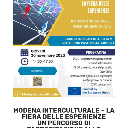
MODENA INTERCULTURALE – LA
FIERA DELLE ESPERIENZE
UN PERCORSO DI