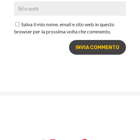
Salva il mio nome, email e sito web in questo
browser per la prossima volta che commento.