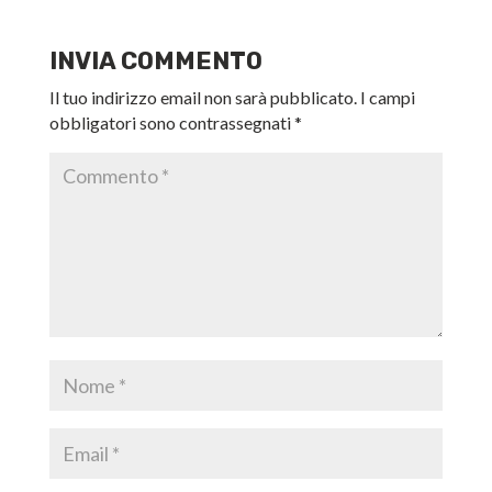
INVIA COMMENTO
Il tuo indirizzo email non sarà pubblicato.
I campi
obbligatori sono contrassegnati
*