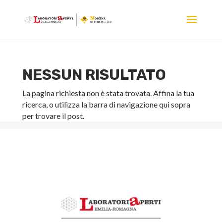
NESSUN RISULTATO
La pagina richiesta non è stata trovata. Affina la tua
ricerca, o utilizza la barra di navigazione qui sopra
per trovare il post.